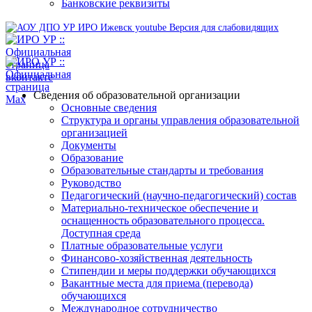
Банковские реквизиты
Версия для слабовидящих
Сведения об образовательной организации
Основные сведения
Структура и органы управления образовательной
организацией
Документы
Образование
Образовательные стандарты и требования
Руководство
Педагогический (научно-педагогический) состав
Материально-техническое обеспечение и
оснащенность образовательного процесса.
Доступная среда
Платные образовательные услуги
Финансово-хозяйственная деятельность
Стипендии и меры поддержки обучающихся
Вакантные места для приема (перевода)
обучающихся
Международное сотрудничество