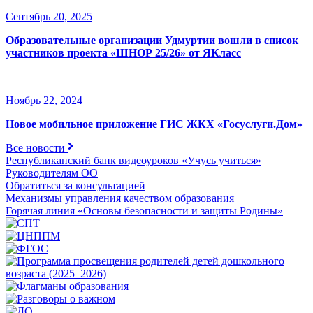
Сентябрь 20, 2025
Образовательные организации Удмуртии вошли в список
участников проекта «ШНОР 25/26» от ЯКласс
Ноябрь 22, 2024
Новое мобильное приложение ГИС ЖКХ «Госуслуги.Дом»
Все новости
Республиканский банк видеоуроков «Учусь учиться»
Руководителям ОО
Обратиться за консультацией
Механизмы управления качеством образования
Горячая линия «Основы безопасности и защиты Родины»