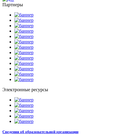
Партнеры
Электронные ресурсы
Сведения об образовательной организации