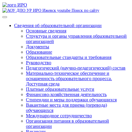
Поиск по сайту
Сведения об образовательной организации
Основные сведения
Структура и органы управления образовательной
организацией
Документы
Образование
Образовательные стандарты и требования
Руководство
Педагогический (научно-педагогический) состав
Материально-техническое обеспечение и
оснащенность образовательного процесса.
Доступная среда
Платные образовательные услуги
Финансово-хозяйственная деятельность
Стипендии и меры поддержки обучающихся
Вакантные места для приема (перевода)
обучающихся
Международное сотрудничество
Организация питания в образовательной
организации
Вакансии