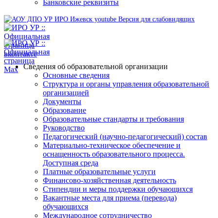
Банковские реквизиты
Версия для слабовидящих
Сведения об образовательной организации
Основные сведения
Структура и органы управления образовательной
организацией
Документы
Образование
Образовательные стандарты и требования
Руководство
Педагогический (научно-педагогический) состав
Материально-техническое обеспечение и
оснащенность образовательного процесса.
Доступная среда
Платные образовательные услуги
Финансово-хозяйственная деятельность
Стипендии и меры поддержки обучающихся
Вакантные места для приема (перевода)
обучающихся
Международное сотрудничество