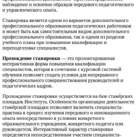
наблюдение и освоение образцов передового педагогического
и управленческого опыта.
Стажировка является одним из вариантов дополнительного
профессионального образования педагогических работников
и может быть как самостоятельным видом дополнительного
профессионального образования, так и одним из разделов
учебного плана при повышении квалификации и
переподготовке специалистов.
Прохождение стажировки
— это пролонгированная
интерактивная форма повышения квалификации
специалистов, которая в сочетании с курсовой системой
обучения позволяет создать условия для непрерывного
профессионального совершенствования руководителей и
педагогических кадров.
Прохождение стажировки осуществляется на базе стажёрских
площадок Института. Особенности организации деятельности
стажёрской площадки позволяют включить специалиста-
практика в процесс изучения передового и инновационного
опыта непосредственно в условиях конкретного
образовательного учреждения, конкретного педагога или
руководителя. Интерактивный характер стажировки
определяется непосредственным участием специалиста-