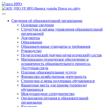
Поиск по сайту
Сведения об образовательной организации
Основные сведения
Структура и органы управления образовательной
организацией
Документы
Образование
Образовательные стандарты и требования
Руководство
Педагогический (научно-педагогический) состав
Материально-техническое обеспечение и
оснащенность образовательного процесса.
Доступная среда
Платные образовательные услуги
Финансово-хозяйственная деятельность
Стипендии и меры поддержки обучающихся
Вакантные места для приема (перевода)
обучающихся
Международное сотрудничество
Организация питания в образовательной
организации
Вакансии