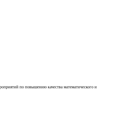
роприятий по повышению качества математического и