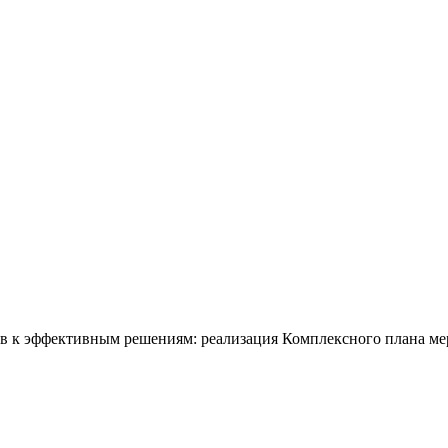
ов к эффективным решениям: реализация Комплексного плана ме