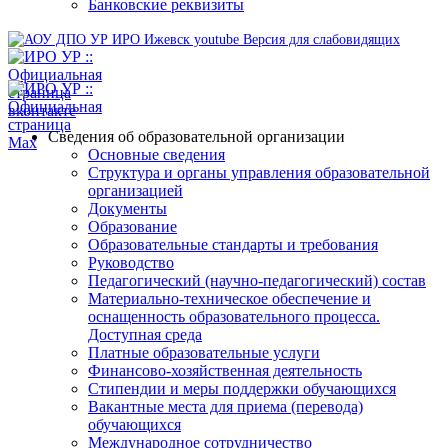
Банковские реквизиты
Версия для слабовидящих
Сведения об образовательной организации
Основные сведения
Структура и органы управления образовательной
организацией
Документы
Образование
Образовательные стандарты и требования
Руководство
Педагогический (научно-педагогический) состав
Материально-техническое обеспечение и
оснащенность образовательного процесса.
Доступная среда
Платные образовательные услуги
Финансово-хозяйственная деятельность
Стипендии и меры поддержки обучающихся
Вакантные места для приема (перевода)
обучающихся
Международное сотрудничество