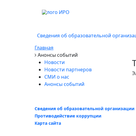
Сведения об образовательной организа
Главная
Анонсы событий
T
Новости
Новости партнеров
Э
СМИ о нас
Анонсы событий
Сведения об образовательной организации
Противодействие коррупции
Карта сайта