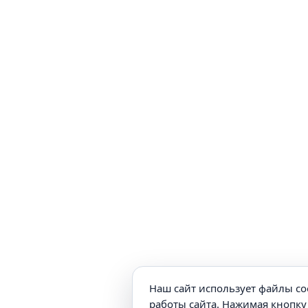
Наш сайт использует файлы co
работы сайта. Нажимая кнопку 