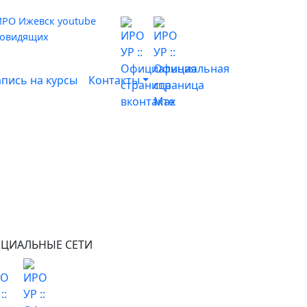
бовидящих
апись на курсы
Контакты
ЦИАЛЬНЫЕ СЕТИ