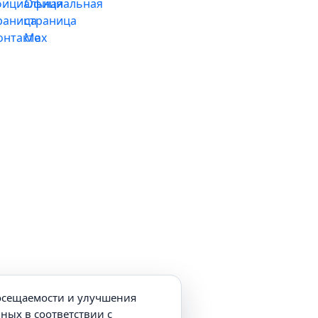
посещаемости и улучшения
нных в соответствии с