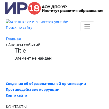
Поиск по сайту
Главная
Анонсы событий
Title
Элемент не найден!
Сведения об образовательной организации
Противодействие коррупции
Карта сайта
КОНТАКТЫ