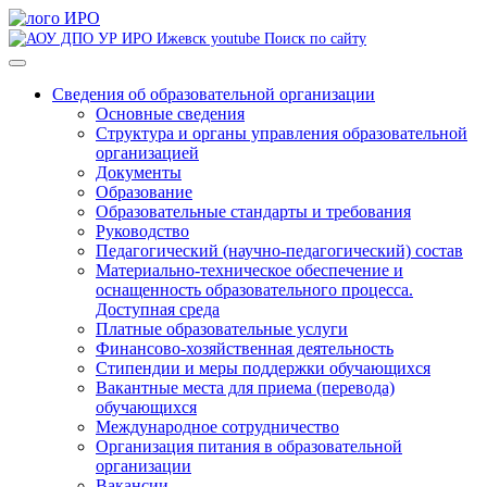
Поиск по сайту
Сведения об образовательной организации
Основные сведения
Структура и органы управления образовательной
организацией
Документы
Образование
Образовательные стандарты и требования
Руководство
Педагогический (научно-педагогический) состав
Материально-техническое обеспечение и
оснащенность образовательного процесса.
Доступная среда
Платные образовательные услуги
Финансово-хозяйственная деятельность
Стипендии и меры поддержки обучающихся
Вакантные места для приема (перевода)
обучающихся
Международное сотрудничество
Организация питания в образовательной
организации
Вакансии