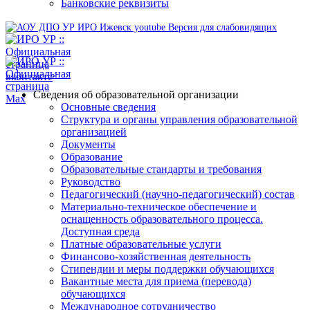
Банковские реквизиты
Версия для слабовидящих
Сведения об образовательной организации
Основные сведения
Структура и органы управления образовательной
организацией
Документы
Образование
Образовательные стандарты и требования
Руководство
Педагогический (научно-педагогический) состав
Материально-техническое обеспечение и
оснащенность образовательного процесса.
Доступная среда
Платные образовательные услуги
Финансово-хозяйственная деятельность
Стипендии и меры поддержки обучающихся
Вакантные места для приема (перевода)
обучающихся
Международное сотрудничество