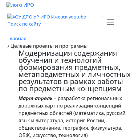
Поиск по сайту
Главная
Целевые проекты и программы
Модернизация содержания
обучения и технологий
формирования предметных,
метапредметных и личностных
результатов в рамках работы
по предметным концепциям
Март-апрель
– разработка региональных
дорожных карт по реализации концепций
предметных областей (математика, русский
язык и литература, история России,
обществознание, география, физкультура,
ОБЖ, искусство, технология)