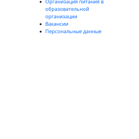
Организация питания в
образовательной
организации
Вакансии
Персональные данные