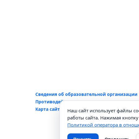
Сведения об образовательной организации
Противодействие коррупции
Карта сайта
Наш сайт использует файлы co
работы сайта. Нажимая кнопку 
Политикой оператора в отнош