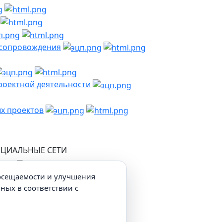
 сопровождения
проектной деятельности
х проектов
ЦИАЛЬНЫЕ СЕТИ
посещаемости и улучшения
нных в соответствии с