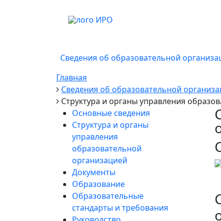
Сведения об образовательной организа
Главная
Сведения об образовательной организа
Структура и органы управления образо
Основные сведения
Структура и органы
управления
образовательной
организацией
Документы
Образование
Образовательные
стандарты и требования
Руководство