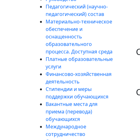
Педагогический (научно-
педагогический) состав
Материально-техническое
обеспечение и
оснащенность
образовательного
процесса. Доступная среда
Платные образовательные
услуги
Финансово-хозяйственная
деятельность
Стипендии и меры
поддержки обучающихся
Вакантные места для
приема (перевода)
обучающихся
Международное
сотрудничество