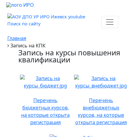
Поиск по сайту
Главная
Запись на КПК
Запись на курсы повышения
квалификации
Перечень
Перечень
бюджетных курсов,
внебюджетных
на которые открыта
курсов, на которые
регистрация
открыта регистрация