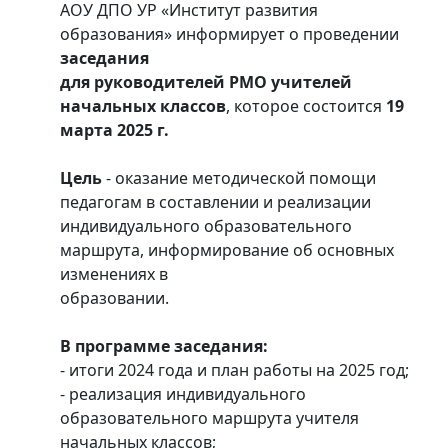
АОУ ДПО УР «Институт развития
образования» информирует о проведении
з
аседания
для руководителей РМО учителей
начальных классов
, которое состоится
19
марта 2025 г.
Цель
- оказание методической помощи
педагогам в составлении и реализации
индивидуального образовательного
маршрута, информирование об основных
изменениях в
образовании.
В программе заседания:
- итоги 2024 года и план работы на 2025 год;
- реализация индивидуального
образовательного маршрута учителя
начальных классов;