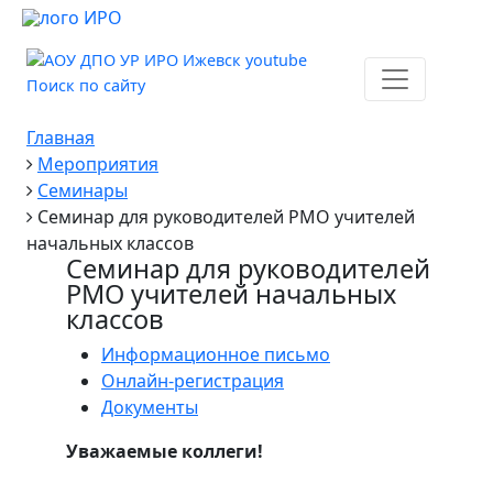
Поиск по сайту
Главная
Мероприятия
Семинары
Семинар для руководителей РМО учителей
начальных классов
Семинар для руководителей
РМО учителей начальных
классов
Информационное письмо
Онлайн-регистрация
Документы
Уважаемые коллеги!