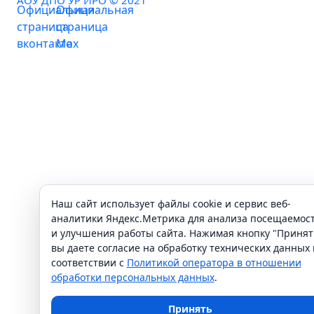
Наш сайт использует файлы cookie и сервис веб-
аналитики Яндекс.Метрика для анализа посещаемос
и улучшения работы сайта. Нажимая кнопку "Принят
вы даете согласие на обработку технических данных 
соответствии с
Политикой оператора в отношении
обработки персональных данных
.
Принять