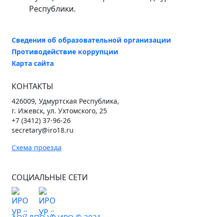
Республики.
Сведения об образовательной организации
Противодействие коррупции
Карта сайта
КОНТАКТЫ
426009, Удмуртская Республика,
г. Ижевск, ул. Ухтомского, 25
+7 (3412) 37-96-26
secretary@iro18.ru
Схема проезда
СОЦИАЛЬНЫЕ СЕТИ
АОУ ДПО УР ИРО © 2021