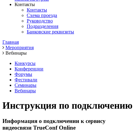
Контакты
Контакты
Схема проезда
Руководство
Подразделения
Банковские реквизиты
Главная
Мероприятия
Вебинары
Конкурсы
Конференции
Форумы
Фестивали
Семинары
Вебинары
Инструкция по подключению
Информация о подключении к сервису
видеосвязи TrueConf Online