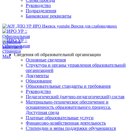
Схема проезда
Руководство
Подразделения
Банковские реквизиты
Версия для слабовидящих
Сведения об образовательной организации
Основные сведения
Структура и органы управления образовательной
организацией
Документы
Образование
Образовательные стандарты и требования
Руководство
Педагогический (научно-педагогический) состав
Материально-техническое обеспечение и
оснащенность образовательного процесса.
Доступная среда
Платные образовательные услуги
Финансово-хозяйственная деятельность
Стипендии и меры поддержки обучающихся