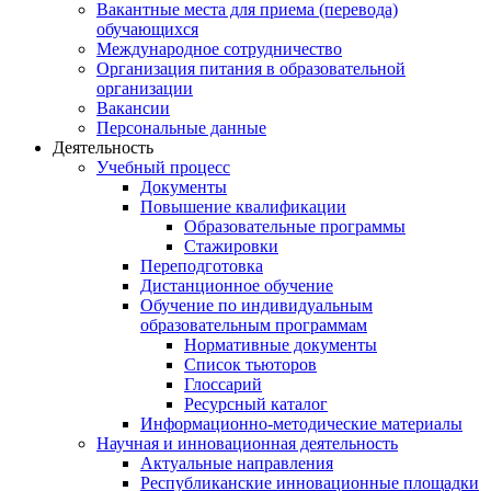
Вакантные места для приема (перевода)
обучающихся
Международное сотрудничество
Организация питания в образовательной
организации
Вакансии
Персональные данные
Деятельность
Учебный процесс
Документы
Повышение квалификации
Образовательные программы
Стажировки
Переподготовка
Дистанционное обучение
Обучение по индивидуальным
образовательным программам
Нормативные документы
Список тьюторов
Глоссарий
Ресурсный каталог
Информационно-методические материалы
Научная и инновационная деятельность
Актуальные направления
Республиканские инновационные площадки