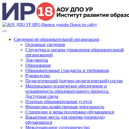
Поиск по сайту
Сведения об образовательной организации
Основные сведения
Структура и органы управления образовательной
организацией
Документы
Образование
Образовательные стандарты и требования
Руководство
Педагогический (научно-педагогический) состав
Материально-техническое обеспечение и
оснащенность образовательного процесса.
Доступная среда
Платные образовательные услуги
Финансово-хозяйственная деятельность
Стипендии и меры поддержки обучающихся
Вакантные места для приема (перевода)
обучающихся
Международное сотрудничество