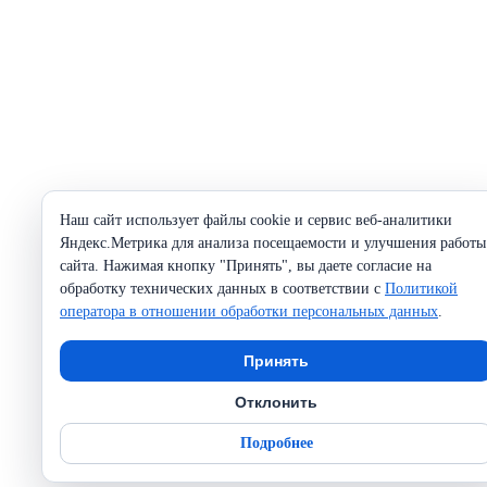
Наш сайт использует файлы cookie и сервис веб-аналитики
Яндекс.Метрика для анализа посещаемости и улучшения работы
сайта. Нажимая кнопку "Принять", вы даете согласие на
обработку технических данных в соответствии с
Политикой
оператора в отношении обработки персональных данных
.
Принять
Отклонить
Подробнее