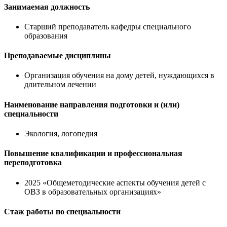
Занимаемая должность
Старший преподаватель кафедры специального
образования
Преподаваемые дисциплины
Организация обучения на дому детей, нуждающихся в
длительном лечении
Наименование направления подготовки и (или)
специальности
Экология, логопедия
Повышение квалификации и профессиональная
переподготовка
2025 «Общеметодические аспекты обучения детей с
ОВЗ в образовательных организациях»
Стаж работы по специальности