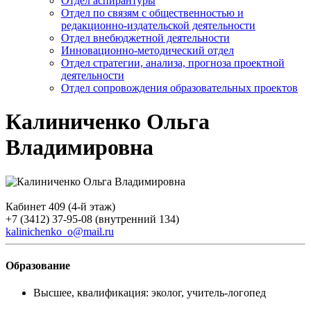
Отдел аспирантуры
Отдел по связям с общественностью и
редакционно-издательской деятельности
Отдел внебюджетной деятельности
Инновационно-методический отдел
Отдел стратегии, анализа, прогноза проектной
деятельности
Отдел сопровождения образовательных проектов
Калиниченко Ольга
Владимировна
Кабинет 409 (4-й этаж)
+7 (3412) 37-95-08 (внутренний 134)
kalinichenko_o@mail.ru
Образование
Высшее, квалификация: эколог, учитель-логопед