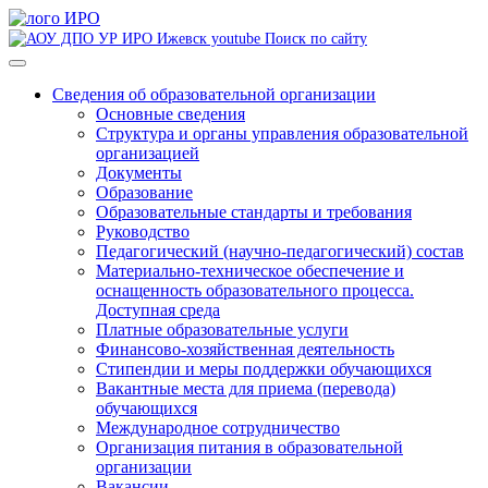
Поиск по сайту
Сведения об образовательной организации
Основные сведения
Структура и органы управления образовательной
организацией
Документы
Образование
Образовательные стандарты и требования
Руководство
Педагогический (научно-педагогический) состав
Материально-техническое обеспечение и
оснащенность образовательного процесса.
Доступная среда
Платные образовательные услуги
Финансово-хозяйственная деятельность
Стипендии и меры поддержки обучающихся
Вакантные места для приема (перевода)
обучающихся
Международное сотрудничество
Организация питания в образовательной
организации
Вакансии