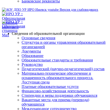
Банковские реквизиты
Версия для слабовидящих
Сведения об образовательной организации
Основные сведения
Структура и органы управления образовательной
организацией
Документы
Образование
Образовательные стандарты и требования
Руководство
Педагогический (научно-педагогический) состав
Материально-техническое обеспечение и
оснащенность образовательного процесса.
Доступная среда
Платные образовательные услуги
Финансово-хозяйственная деятельность
Стипендии и меры поддержки обучающихся
Вакантные места для приема (перевода)
обучающихся
Международное сотрудничество